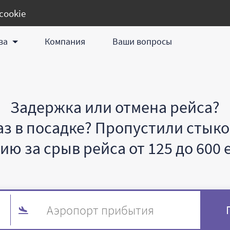
cookie
ва
Компания
Ваши вопросы
Задержка или отмена рейса?
аз в посадке? Пропустили стыко
ю за срыв рейса от 125 до 600 